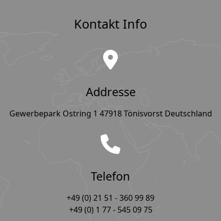
Kontakt Info
Addresse
Gewerbepark Ostring 1 47918 Tönisvorst Deutschland
Telefon
+49 (0) 21 51 - 360 99 89
+49 (0) 1 77 - 545 09 75