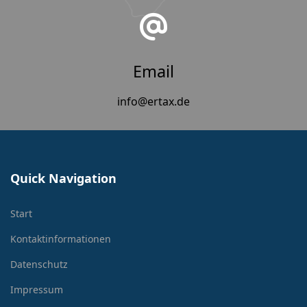
Email
info@ertax.de
Quick Navigation
Start
Kontaktinformationen
Datenschutz
Impressum